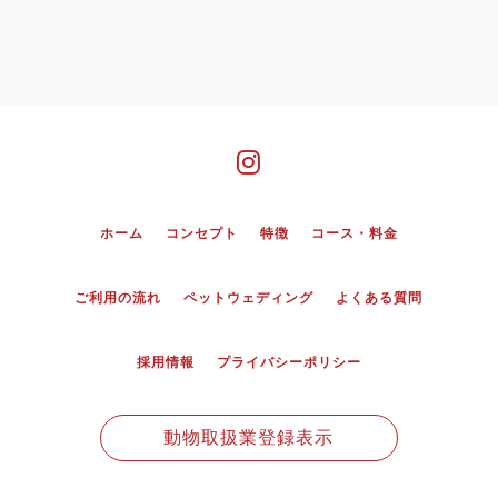
ホーム
コンセプト
特徴
コース・料金
ご利用の流れ
ペットウェディング
よくある質問
採用情報
プライバシーポリシー
動物取扱業登録表示