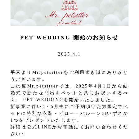
PET WEDDING 開始のお知らせ
2025.4.1
平素よりMr.petsitterをご利用頂き誠にありがと
うございます。
この度Mr.petsitterでは、2025年4月1日から結
婚式で新たな門出をペットと共にお祝いするべ
く、 PET WEDDINGを開始いたしました。
新事業に伴い4・5月中にご予約頂いた方限定でペ
ットに特別な衣装・ピロー・バルーンのいずれか
1つをプレゼントいたします。
詳細は公式LINEかお電話にてお問い合わせくだ
さい♪