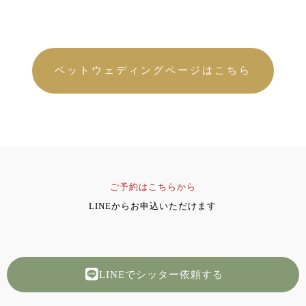
ペットウェディングページはこちら
ご予約はこちらから
LINEからお申込いただけます
LINEでシッター依頼する